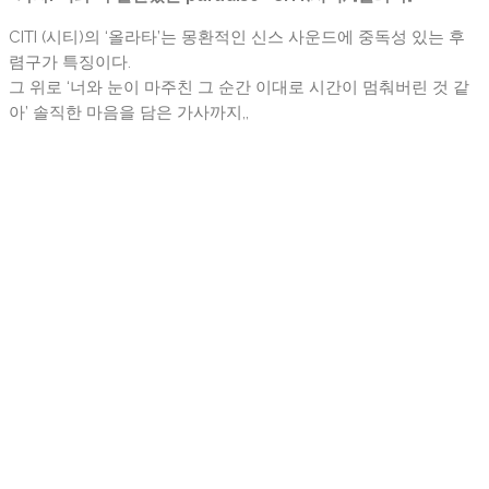
CITI (시티)의 ‘올라타’는 몽환적인 신스 사운드에 중독성 있는 후
렴구가 특징이다.
그 위로 ‘너와 눈이 마주친 그 순간 이대로 시간이 멈춰버린 것 같
아’ 솔직한 마음을 담은 가사까지,,