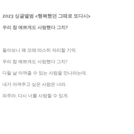
2023 싱글앨범 <행복했던 그때로 또다시>
우리 참 예쁘게도 사랑했다 그치
?
돌아보니 꽤 오래 따스히 자리할 기억.
우리 참 예쁘게도 사랑했다 그치?
다들 날 아껴줄 수 있는 사람을 만나라는데,
내가 아껴주고 싶은 사람은 너라.
와주라, 다시 너를 사랑할 수 있게.