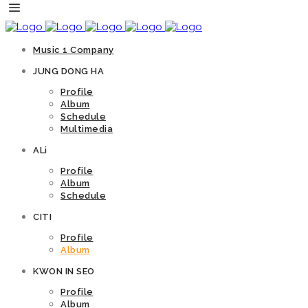
Music 1 Company
JUNG DONG HA
Profile
Album
Schedule
Multimedia
ALi
Profile
Album
Schedule
CITI
Profile
Album
KWON IN SEO
Profile
Album