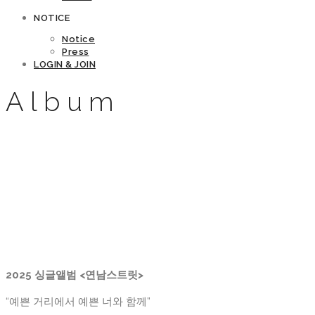
NOTICE
Notice
Press
LOGIN & JOIN
Album
2025 싱글앨범 <연남스트릿>
“예쁜 거리에서 예쁜 너와 함께”