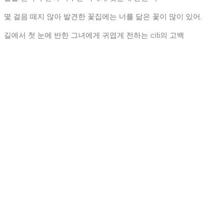
몇 걸음 떼지 않아 발견한 꽃집에는 너를 닮은 꽃이 많이 있어,
길에서 첫 눈에 반한 그녀에게 귀엽게 전하는 citi의 고백