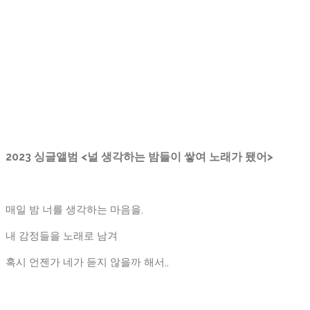
2023 싱글앨범 <널 생각하는 밤들이 쌓여 노래가 됐어>
매일 밤 너를 생각하는 마음을,
내 감정들을 노래로 남겨
혹시 언젠가 네가 듣지 않을까 해서,,