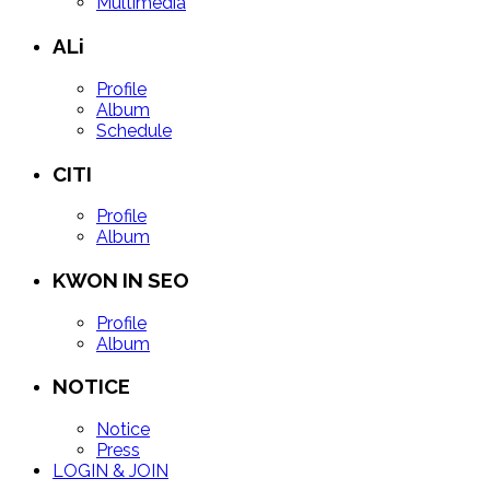
Multimedia
ALi
Profile
Album
Schedule
CITI
Profile
Album
KWON IN SEO
Profile
Album
NOTICE
Notice
Press
LOGIN & JOIN