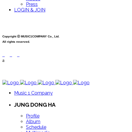
Press
LOGIN & JOIN
Copyright ⓒ MUSIC1COMPANY Co., Ltd.
All rights reserved.
Music 1 Company
JUNG DONG HA
Profile
Album
Schedule