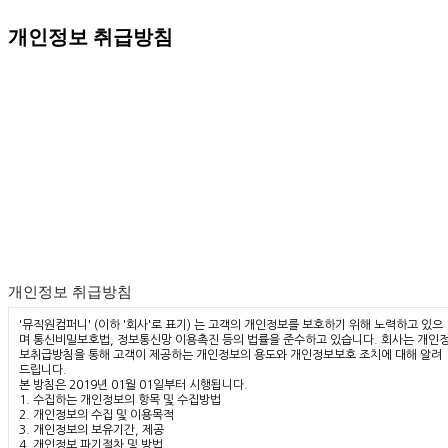
개인정보 취급방침
개인정보 취급방침
'뮤직원컴퍼니' (이하 '회사'로 표기) 는 고객의 개인정보를 보호하기 위해 노력하고 있으
며 통신비밀보호법, 정보통신망 이용촉진 등의 법률을 준수하고 있습니다. 회사는 개인
보취급방침을 통해 고객이 제공하는 개인정보의 용도와 개인정보보호 조치에 대해 알려
드립니다.
본 방침은 2019년 01월 01일부터 시행됩니다.
1. 수집하는 개인정보의 항목 및 수집방법
2. 개인정보의 수집 및 이용목적
3. 개인정보의 보유기간, 제공
4. 개인정보 파기절차 및 방법